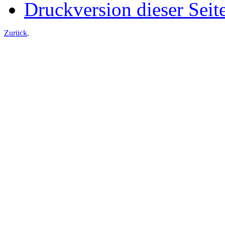
Druckversion dieser Seit
Zurück
.