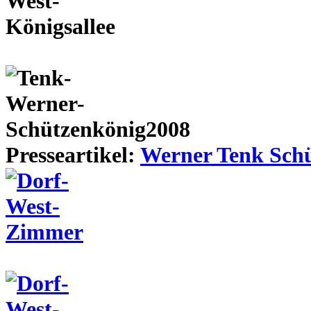
Presseartikel:
Werner Tenk Schü