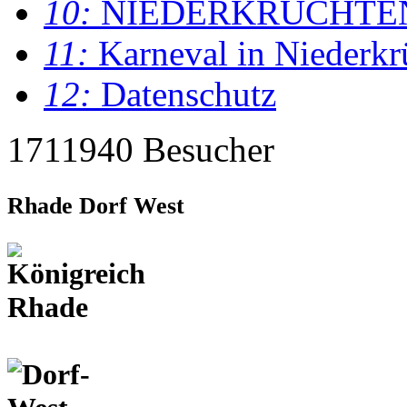
10:
NIEDERKRÜCHTE
11:
Karneval in Niederkr
12:
Datenschutz
1711940 Besucher
Rhade Dorf West