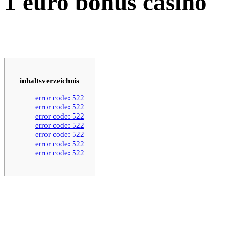
1 euro bonus casino
inhaltsverzeichnis
error code: 522
error code: 522
error code: 522
error code: 522
error code: 522
error code: 522
error code: 522