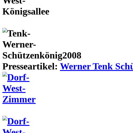
Presseartikel:
Werner Tenk Schü