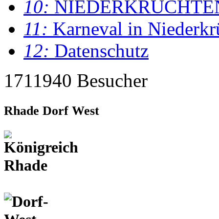
10:
NIEDERKRÜCHTE
11:
Karneval in Niederkr
12:
Datenschutz
1711940 Besucher
Rhade Dorf West