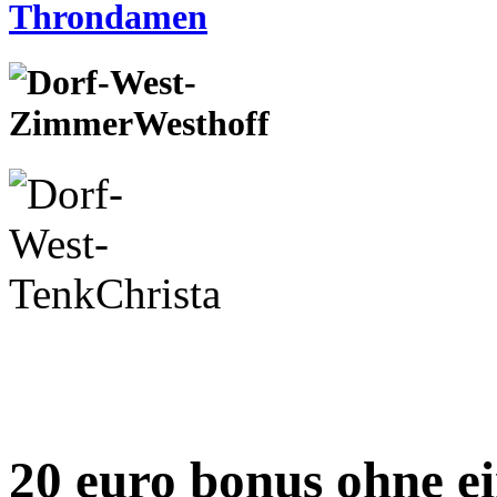
20 euro bonus ohne e