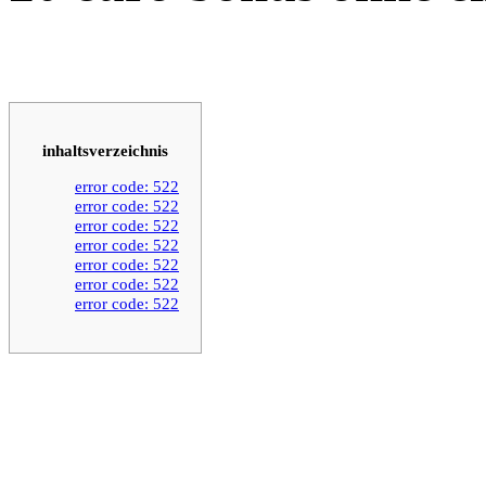
inhaltsverzeichnis
error code: 522
error code: 522
error code: 522
error code: 522
error code: 522
error code: 522
error code: 522