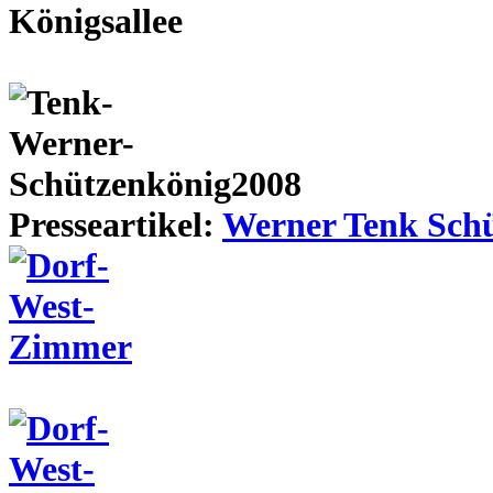
Presseartikel:
Werner Tenk Schü