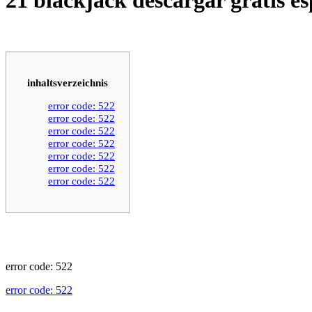
inhaltsverzeichnis
error code: 522
error code: 522
error code: 522
error code: 522
error code: 522
error code: 522
error code: 522
error code: 522
error code: 522