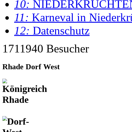
10:
NIEDERKRÜCHTE
11:
Karneval in Niederkr
12:
Datenschutz
1711940 Besucher
Rhade Dorf West