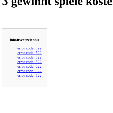
3 gewinnt spiele koste
inhaltsverzeichnis
error code: 522
error code: 522
error code: 522
error code: 522
error code: 522
error code: 522
error code: 522