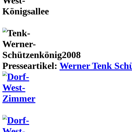
Presseartikel:
Werner Tenk Schü