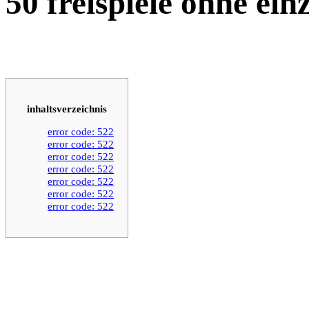
50 freispiele ohne ei
inhaltsverzeichnis
error code: 522
error code: 522
error code: 522
error code: 522
error code: 522
error code: 522
error code: 522