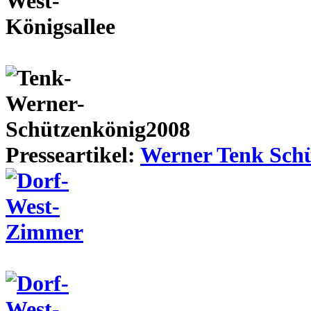
Presseartikel:
Werner Tenk Schü