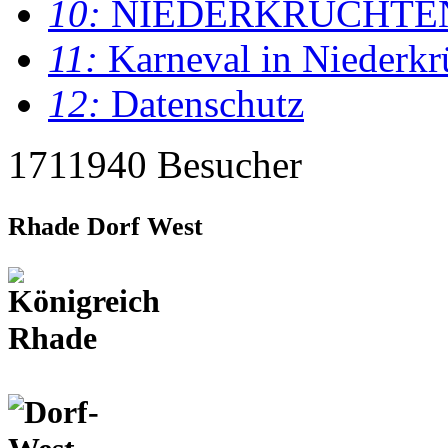
10:
NIEDERKRÜCHTE
11:
Karneval in Niederkr
12:
Datenschutz
1711940 Besucher
Rhade Dorf West