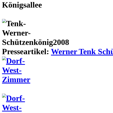
Presseartikel:
Werner Tenk Schü