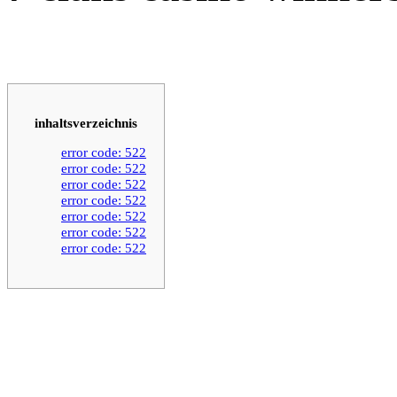
inhaltsverzeichnis
error code: 522
error code: 522
error code: 522
error code: 522
error code: 522
error code: 522
error code: 522