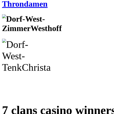
7 clans casino winner