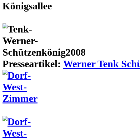
Presseartikel:
Werner Tenk Schü