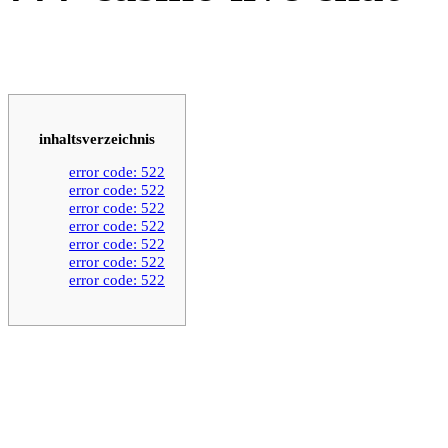
inhaltsverzeichnis
error code: 522
error code: 522
error code: 522
error code: 522
error code: 522
error code: 522
error code: 522