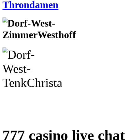
777 casino live chat