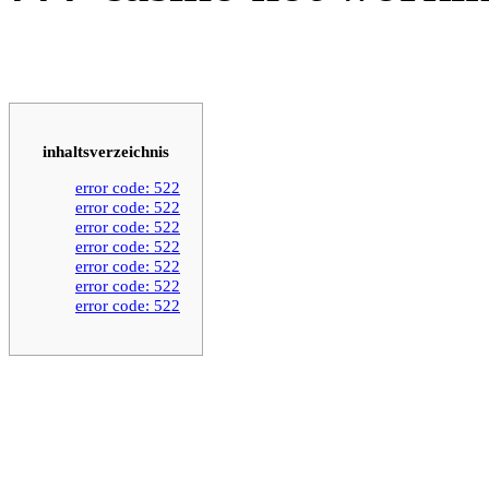
inhaltsverzeichnis
error code: 522
error code: 522
error code: 522
error code: 522
error code: 522
error code: 522
error code: 522