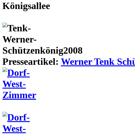
Presseartikel:
Werner Tenk Schü