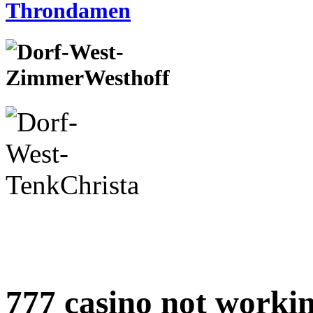
777 casino not worki