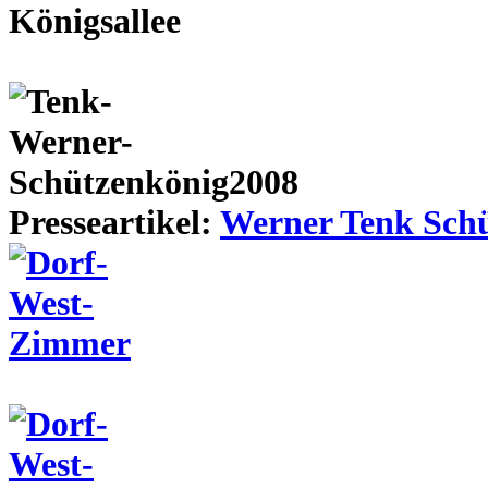
Presseartikel:
Werner Tenk Schü