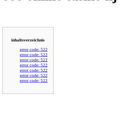
inhaltsverzeichnis
error code: 522
error code: 522
error code: 522
error code: 522
error code: 522
error code: 522
error code: 522