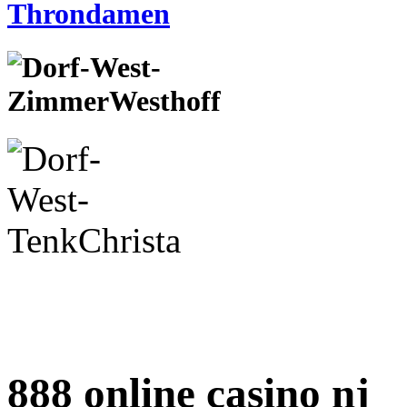
888 online casino nj