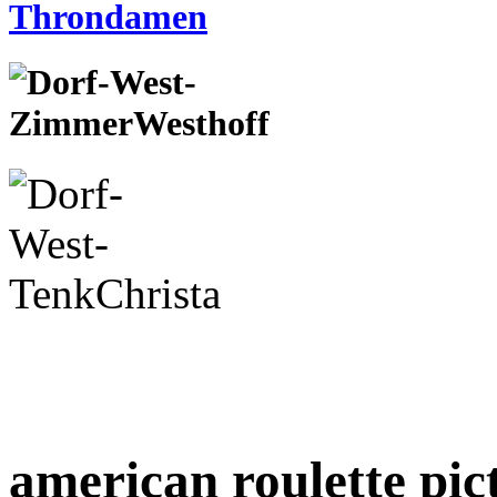
american roulette pic