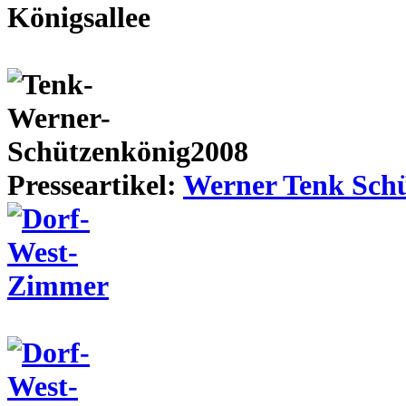
Presseartikel:
Werner Tenk Schü