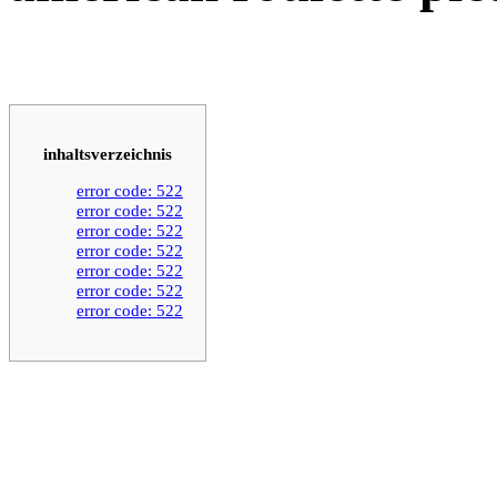
inhaltsverzeichnis
error code: 522
error code: 522
error code: 522
error code: 522
error code: 522
error code: 522
error code: 522