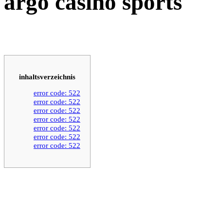
argo casino sports
inhaltsverzeichnis
error code: 522
error code: 522
error code: 522
error code: 522
error code: 522
error code: 522
error code: 522