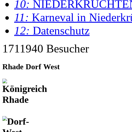
10:
NIEDERKRÜCHTE
11:
Karneval in Niederkr
12:
Datenschutz
1711940 Besucher
Rhade Dorf West