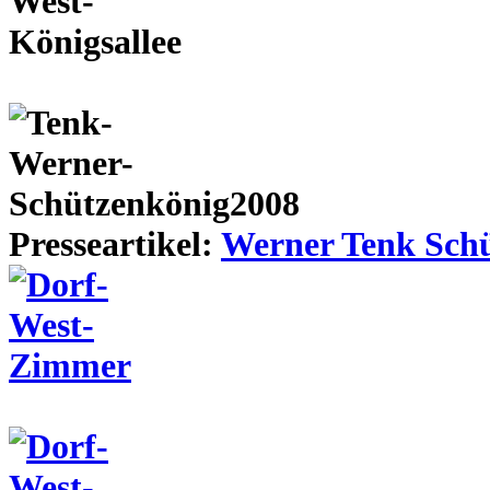
Presseartikel:
Werner Tenk Schü