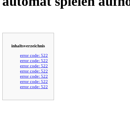
automat spielen aufh
inhaltsverzeichnis
error code: 522
error code: 522
error code: 522
error code: 522
error code: 522
error code: 522
error code: 522