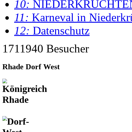
10:
NIEDERKRÜCHTE
11:
Karneval in Niederkr
12:
Datenschutz
1711940 Besucher
Rhade Dorf West