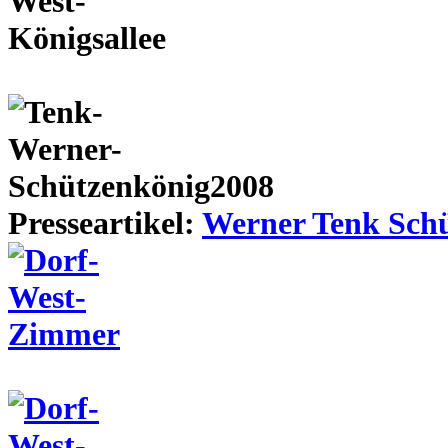
Presseartikel:
Werner Tenk Schü