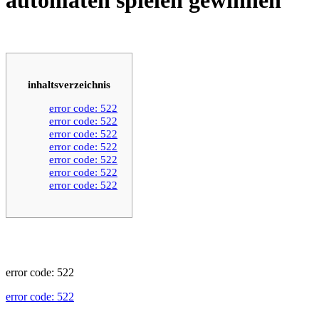
inhaltsverzeichnis
error code: 522
error code: 522
error code: 522
error code: 522
error code: 522
error code: 522
error code: 522
error code: 522
error code: 522