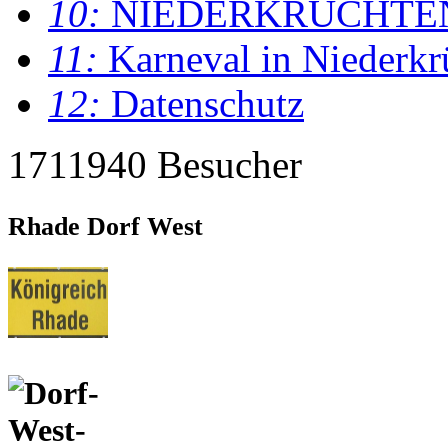
10:
NIEDERKRÜCHTE
11:
Karneval in Niederkr
12:
Datenschutz
1711940 Besucher
Rhade Dorf West