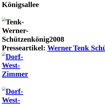
Presseartikel:
Werner Tenk Schü