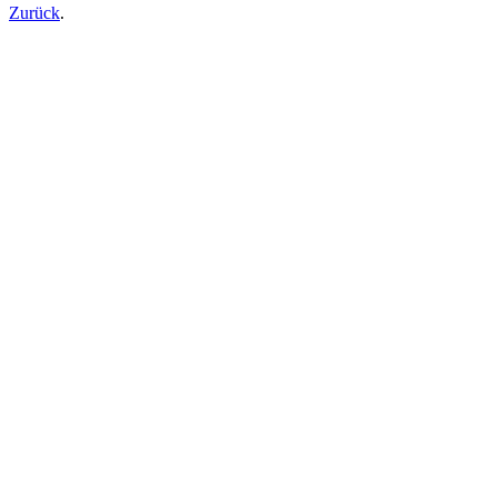
Zurück
.