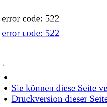
error code: 522
error code: 522
.
Sie können diese Seite v
Druckversion dieser Seit