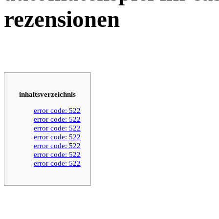
rezensionen
inhaltsverzeichnis
error code: 522
error code: 522
error code: 522
error code: 522
error code: 522
error code: 522
error code: 522