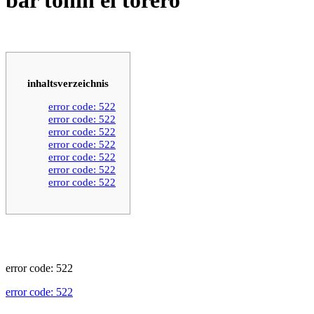
inhaltsverzeichnis
error code: 522
error code: 522
error code: 522
error code: 522
error code: 522
error code: 522
error code: 522
error code: 522
error code: 522