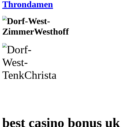
best casino bonus uk