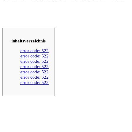
inhaltsverzeichnis
error code: 522
error code: 522
error code: 522
error code: 522
error code: 522
error code: 522
error code: 522