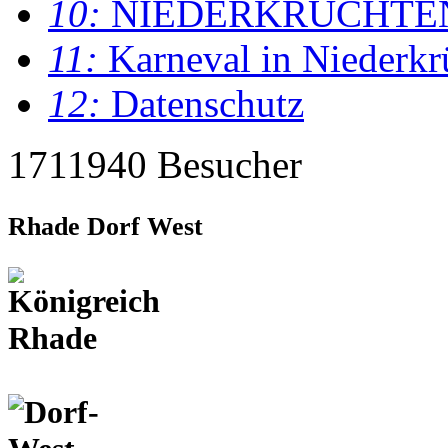
10:
NIEDERKRÜCHTE
11:
Karneval in Niederkr
12:
Datenschutz
1711940 Besucher
Rhade Dorf West