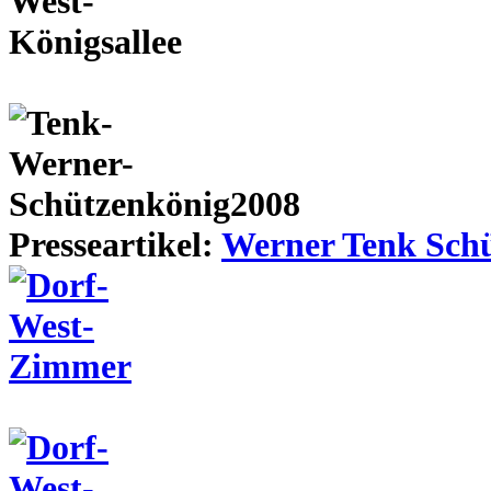
Presseartikel:
Werner Tenk Schü