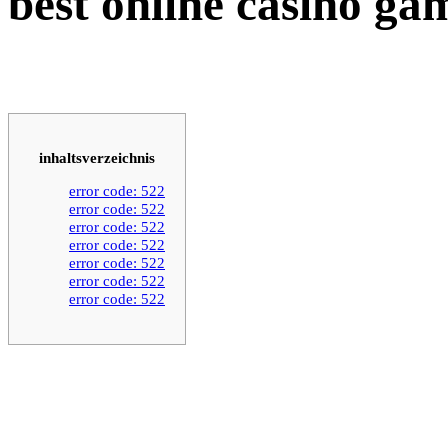
best online casino ga
inhaltsverzeichnis
error code: 522
error code: 522
error code: 522
error code: 522
error code: 522
error code: 522
error code: 522