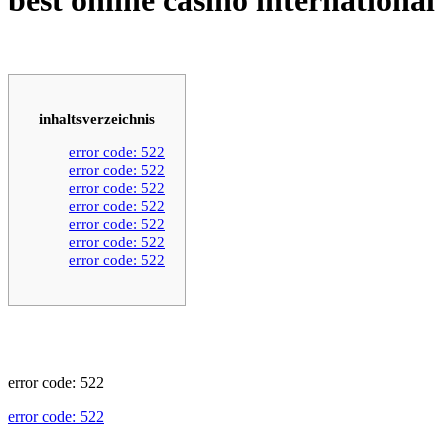
inhaltsverzeichnis
error code: 522
error code: 522
error code: 522
error code: 522
error code: 522
error code: 522
error code: 522
error code: 522
error code: 522