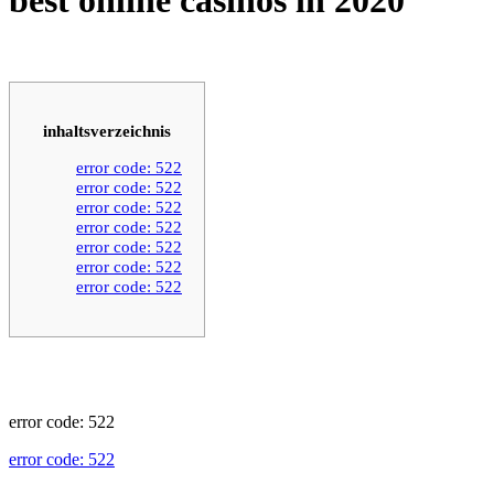
inhaltsverzeichnis
error code: 522
error code: 522
error code: 522
error code: 522
error code: 522
error code: 522
error code: 522
error code: 522
error code: 522