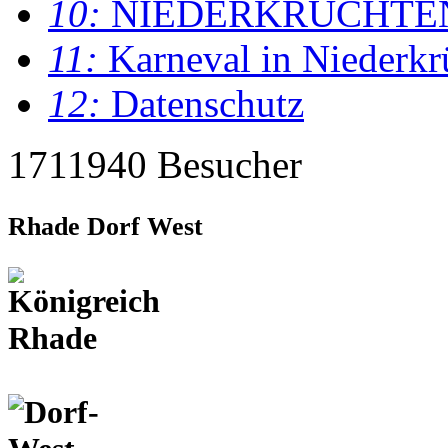
10:
NIEDERKRÜCHTE
11:
Karneval in Niederkr
12:
Datenschutz
1711940 Besucher
Rhade Dorf West