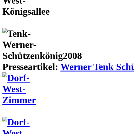
Presseartikel:
Werner Tenk Schü