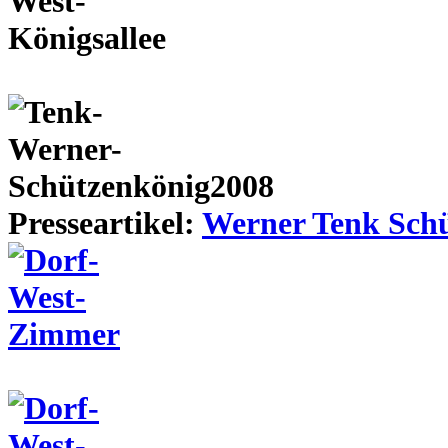
Presseartikel:
Werner Tenk Schü