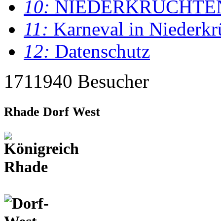
10:
NIEDERKRÜCHTE
11:
Karneval in Niederkr
12:
Datenschutz
1711940 Besucher
Rhade Dorf West