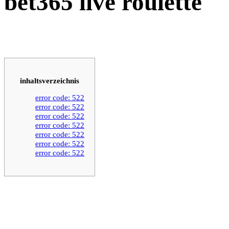
bet365 live roulette
inhaltsverzeichnis
error code: 522
error code: 522
error code: 522
error code: 522
error code: 522
error code: 522
error code: 522