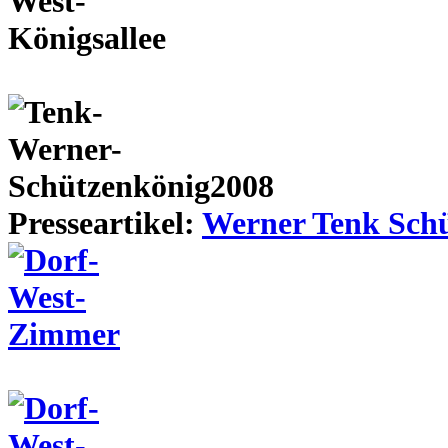
Presseartikel:
Werner Tenk Schü