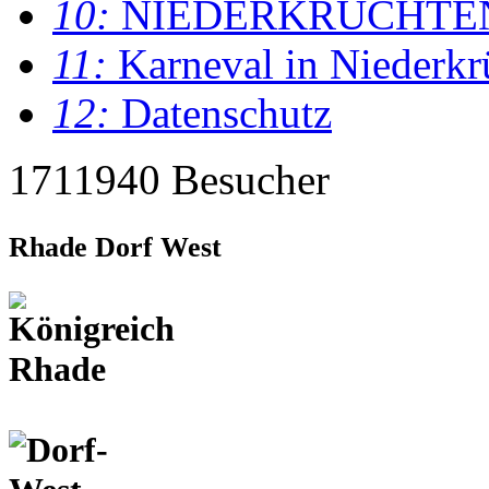
10:
NIEDERKRÜCHTE
11:
Karneval in Niederkr
12:
Datenschutz
1711940 Besucher
Rhade Dorf West