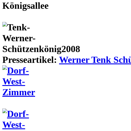
Presseartikel:
Werner Tenk Schü