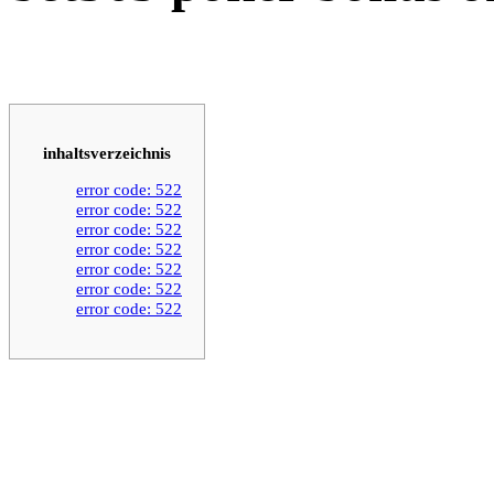
inhaltsverzeichnis
error code: 522
error code: 522
error code: 522
error code: 522
error code: 522
error code: 522
error code: 522