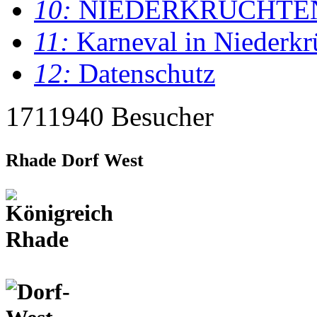
10:
NIEDERKRÜCHTE
11:
Karneval in Niederkr
12:
Datenschutz
1711940 Besucher
Rhade Dorf West