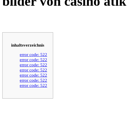
bilder von casino ati
inhaltsverzeichnis
error code: 522
error code: 522
error code: 522
error code: 522
error code: 522
error code: 522
error code: 522