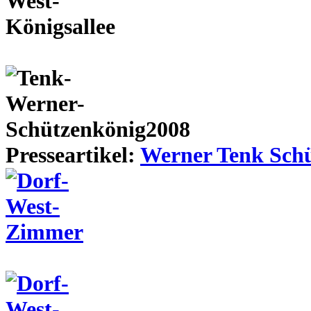
Presseartikel:
Werner Tenk Schü