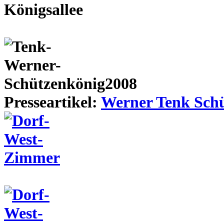
Presseartikel:
Werner Tenk Schü