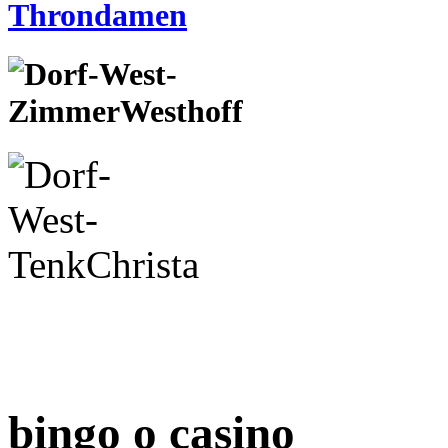
bingo o casino