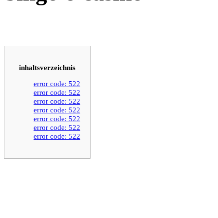
inhaltsverzeichnis
error code: 522
error code: 522
error code: 522
error code: 522
error code: 522
error code: 522
error code: 522