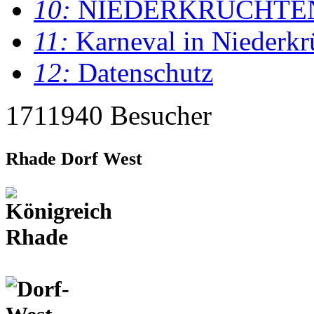
10:
NIEDERKRÜCHTE
11:
Karneval in Niederkr
12:
Datenschutz
1711940 Besucher
Rhade Dorf West