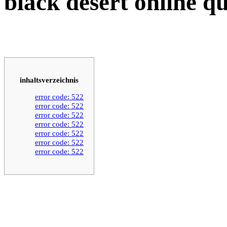
black desert online q
inhaltsverzeichnis
error code: 522
error code: 522
error code: 522
error code: 522
error code: 522
error code: 522
error code: 522