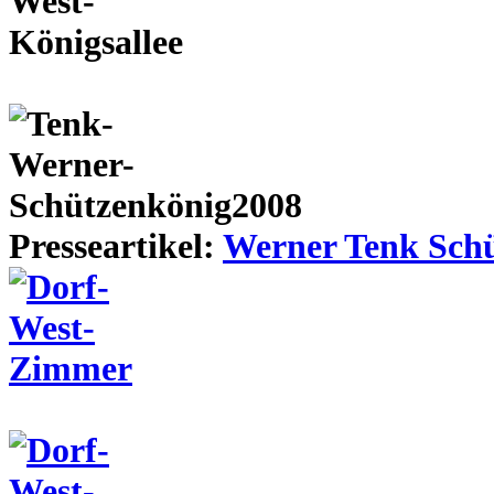
Presseartikel:
Werner Tenk Schü