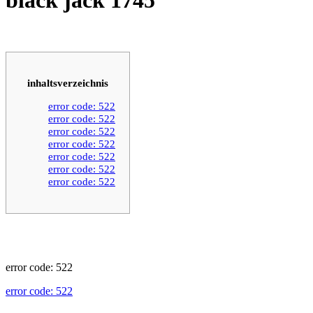
inhaltsverzeichnis
error code: 522
error code: 522
error code: 522
error code: 522
error code: 522
error code: 522
error code: 522
error code: 522
error code: 522