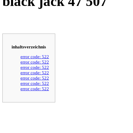
black jack 47 507
inhaltsverzeichnis
error code: 522
error code: 522
error code: 522
error code: 522
error code: 522
error code: 522
error code: 522