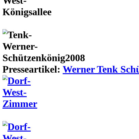
Presseartikel:
Werner Tenk Schü