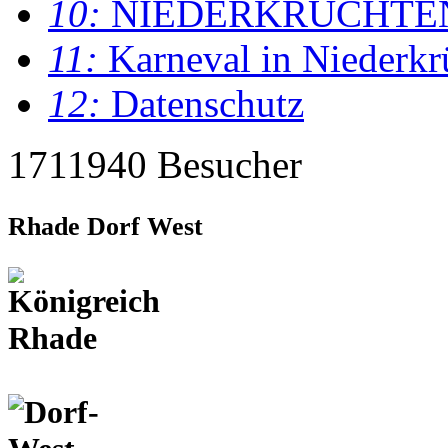
10:
NIEDERKRÜCHTE
11:
Karneval in Niederkr
12:
Datenschutz
1711940 Besucher
Rhade Dorf West