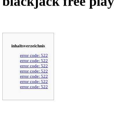
blackjack free play
inhaltsverzeichnis
error code: 522
error code: 522
error code: 522
error code: 522
error code: 522
error code: 522
error code: 522