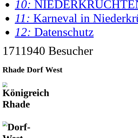
10:
NIEDERKRÜCHTE
11:
Karneval in Niederkr
12:
Datenschutz
1711940 Besucher
Rhade Dorf West