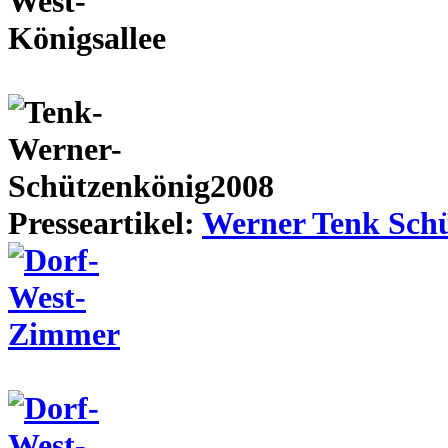
Presseartikel:
Werner Tenk Schü