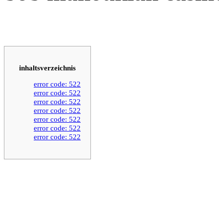
inhaltsverzeichnis
error code: 522
error code: 522
error code: 522
error code: 522
error code: 522
error code: 522
error code: 522