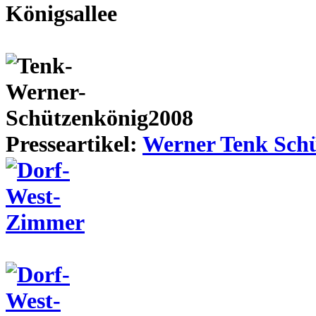
Presseartikel:
Werner Tenk Schü