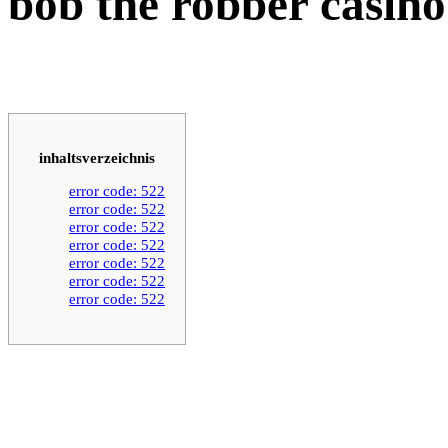
bob the robber casin
inhaltsverzeichnis
error code: 522
error code: 522
error code: 522
error code: 522
error code: 522
error code: 522
error code: 522