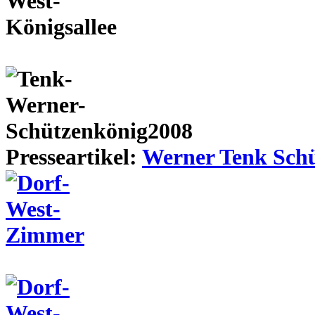
Presseartikel:
Werner Tenk Schü