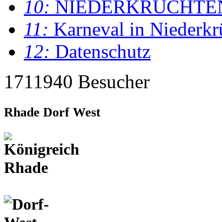
10:
NIEDERKRÜCHTE
11:
Karneval in Niederkr
12:
Datenschutz
1711940 Besucher
Rhade Dorf West