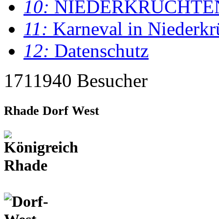
10:
NIEDERKRÜCHTE
11:
Karneval in Niederkr
12:
Datenschutz
1711940 Besucher
Rhade Dorf West