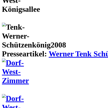
Presseartikel:
Werner Tenk Schü