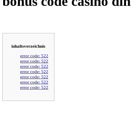
bonus code casino di
inhaltsverzeichnis
error code: 522
error code: 522
error code: 522
error code: 522
error code: 522
error code: 522
error code: 522