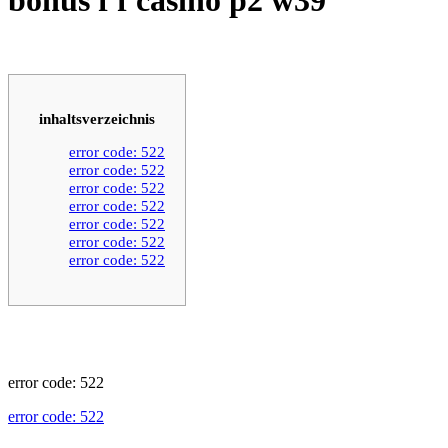
inhaltsverzeichnis
error code: 522
error code: 522
error code: 522
error code: 522
error code: 522
error code: 522
error code: 522
error code: 522
error code: 522