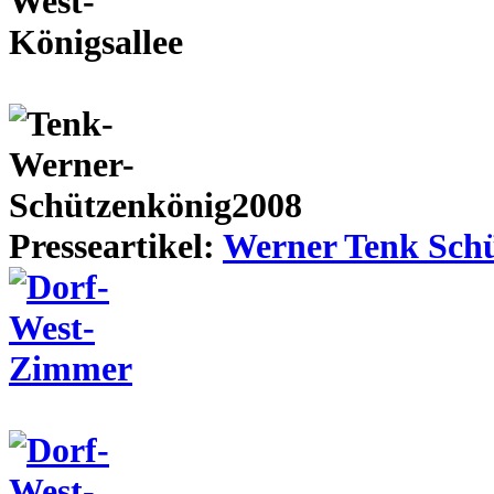
Presseartikel:
Werner Tenk Schü