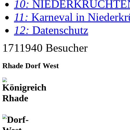
10:
NIEDERKRÜCHTE
11:
Karneval in Niederkr
12:
Datenschutz
1711940 Besucher
Rhade Dorf West