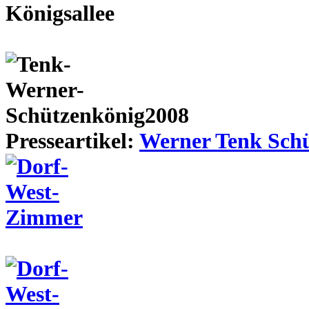
Presseartikel:
Werner Tenk Schü