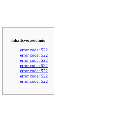
inhaltsverzeichnis
error code: 522
error code: 522
error code: 522
error code: 522
error code: 522
error code: 522
error code: 522