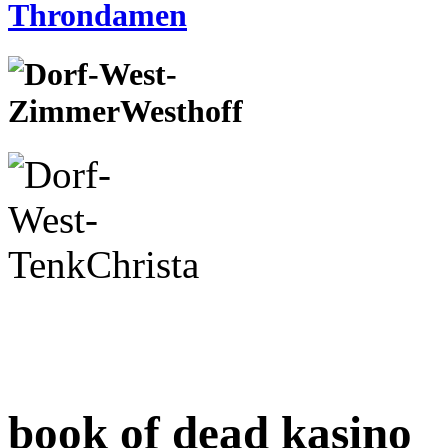
book of dead kasino