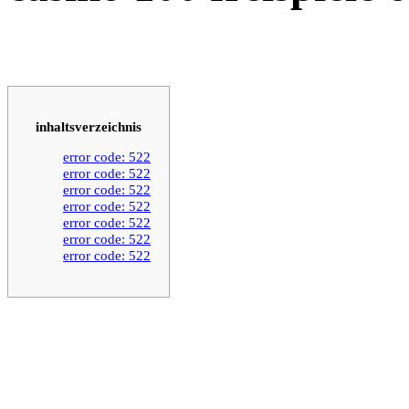
inhaltsverzeichnis
error code: 522
error code: 522
error code: 522
error code: 522
error code: 522
error code: 522
error code: 522