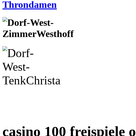
casino 100 freispiele