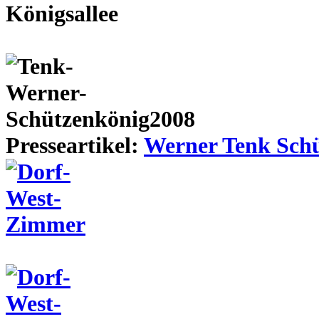
Presseartikel:
Werner Tenk Schü