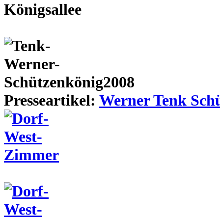
Presseartikel:
Werner Tenk Schü