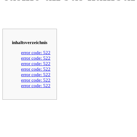
inhaltsverzeichnis
error code: 522
error code: 522
error code: 522
error code: 522
error code: 522
error code: 522
error code: 522