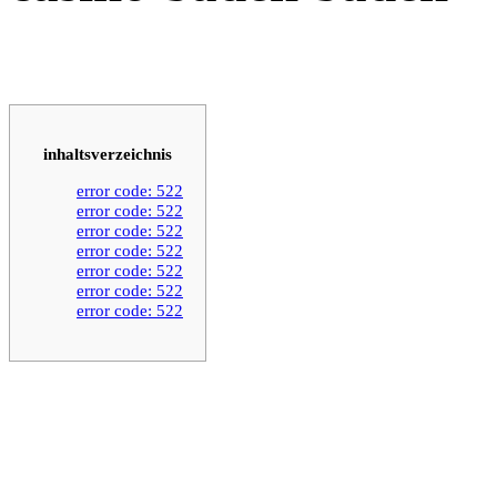
inhaltsverzeichnis
error code: 522
error code: 522
error code: 522
error code: 522
error code: 522
error code: 522
error code: 522