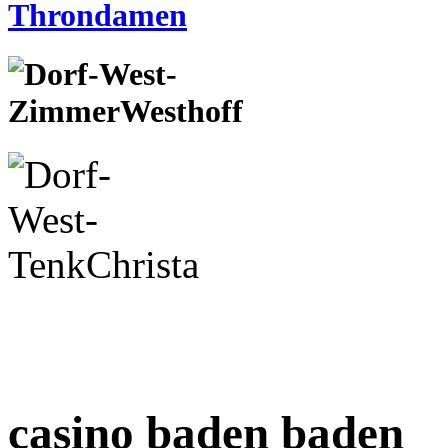
casino baden baden