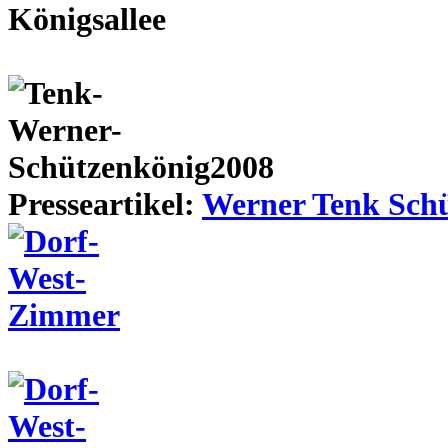
Presseartikel:
Werner Tenk Schü