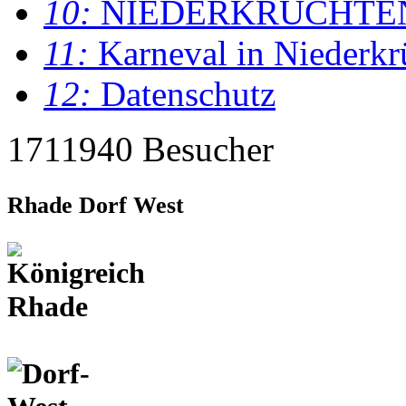
10:
NIEDERKRÜCHTE
11:
Karneval in Niederkr
12:
Datenschutz
1711940 Besucher
Rhade Dorf West