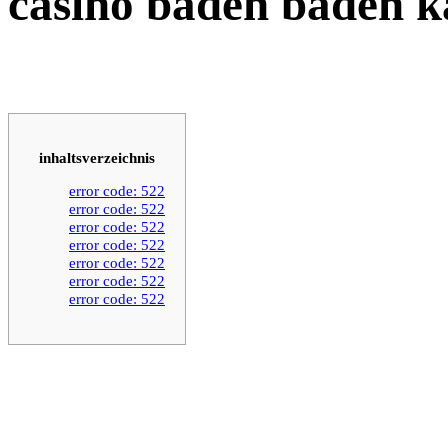
casino baden baden k
inhaltsverzeichnis
error code: 522
error code: 522
error code: 522
error code: 522
error code: 522
error code: 522
error code: 522