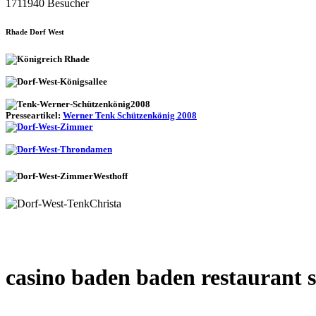
1711940 Besucher
Rhade Dorf West
Presseartikel:
Werner Tenk Schützenkönig 2008
casino baden baden restaurant s