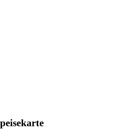
peisekarte