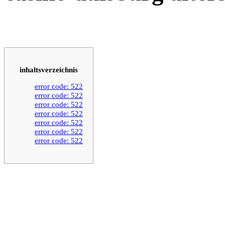
inhaltsverzeichnis
error code: 522
error code: 522
error code: 522
error code: 522
error code: 522
error code: 522
error code: 522