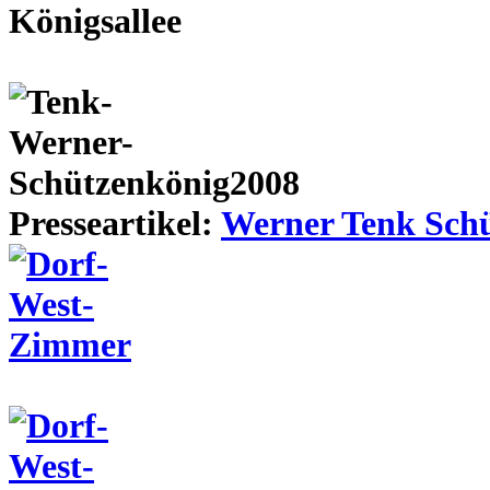
Presseartikel:
Werner Tenk Schü