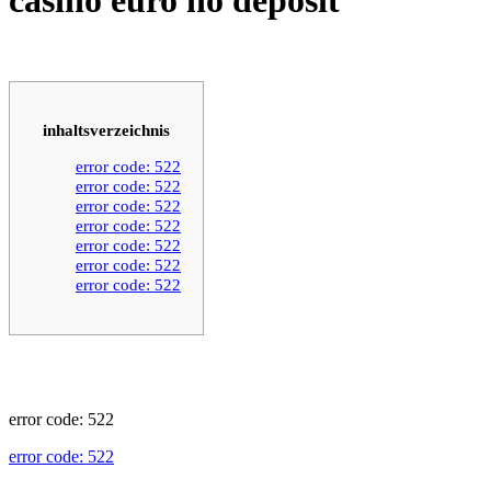
inhaltsverzeichnis
error code: 522
error code: 522
error code: 522
error code: 522
error code: 522
error code: 522
error code: 522
error code: 522
error code: 522