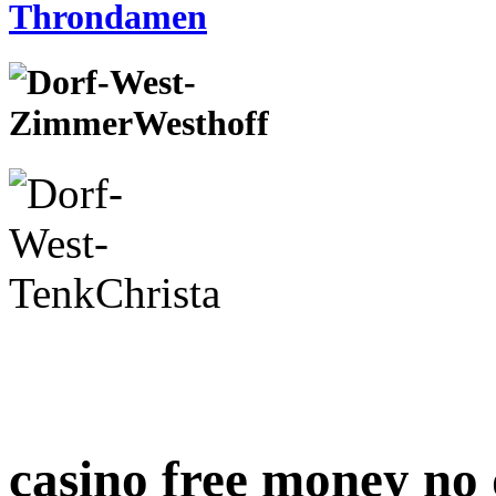
casino free money no 