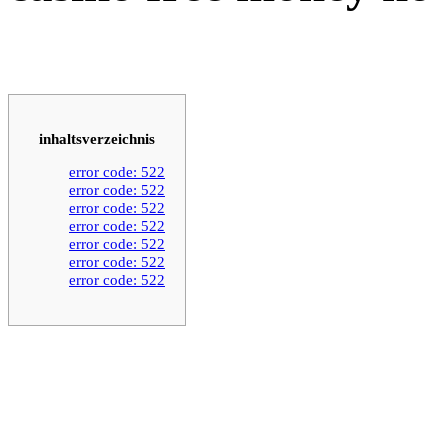
inhaltsverzeichnis
error code: 522
error code: 522
error code: 522
error code: 522
error code: 522
error code: 522
error code: 522