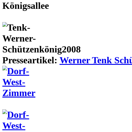
Presseartikel:
Werner Tenk Schü