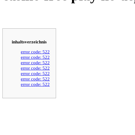
inhaltsverzeichnis
error code: 522
error code: 522
error code: 522
error code: 522
error code: 522
error code: 522
error code: 522