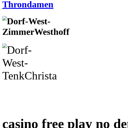
casino free play no de