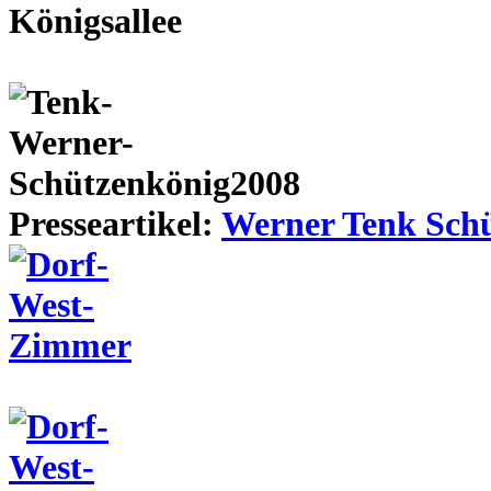
Presseartikel:
Werner Tenk Schü