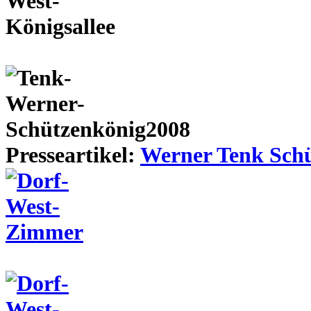
Presseartikel:
Werner Tenk Schü