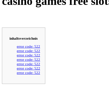
casino games free slot
inhaltsverzeichnis
error code: 522
error code: 522
error code: 522
error code: 522
error code: 522
error code: 522
error code: 522