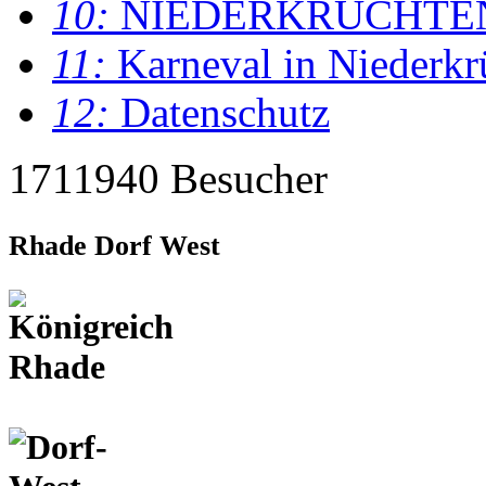
10:
NIEDERKRÜCHTE
11:
Karneval in Niederkr
12:
Datenschutz
1711940 Besucher
Rhade Dorf West