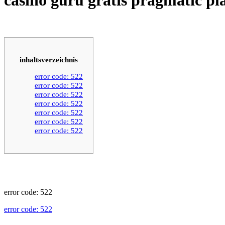
inhaltsverzeichnis
error code: 522
error code: 522
error code: 522
error code: 522
error code: 522
error code: 522
error code: 522
error code: 522
error code: 522