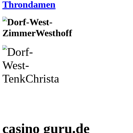
casino guru.de