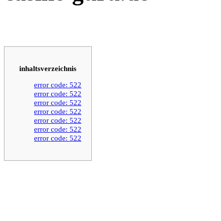
inhaltsverzeichnis
error code: 522
error code: 522
error code: 522
error code: 522
error code: 522
error code: 522
error code: 522