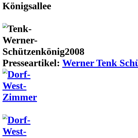
Presseartikel:
Werner Tenk Schü