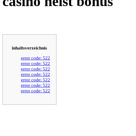
casino heist bonus
inhaltsverzeichnis
error code: 522
error code: 522
error code: 522
error code: 522
error code: 522
error code: 522
error code: 522