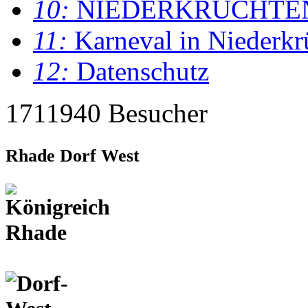
10:
NIEDERKRÜCHTE
11:
Karneval in Niederkr
12:
Datenschutz
1711940 Besucher
Rhade Dorf West