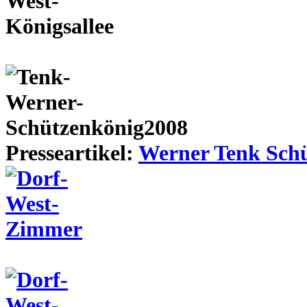
Presseartikel:
Werner Tenk Schü